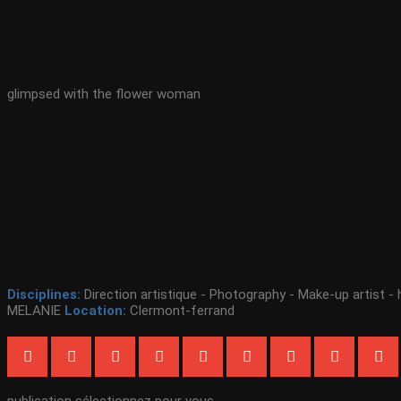
glimpsed with the flower woman
Disciplines:
Direction artistique - Photography - Make-up artist - 
MELANIE
Location:
Clermont-ferrand