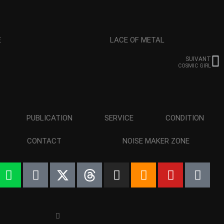
E
LACE OF METAL
SUIVANT
COSMIC GIRL
PUBLICATION
SERVICE
CONDITION
CONTACT
NOISE MAKER ZONE