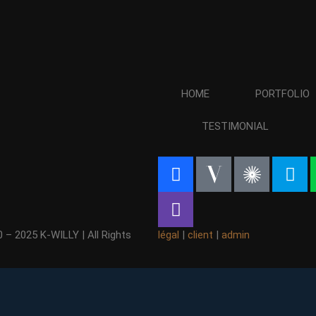
HOME
PORTFOLIO
TESTIMONIAL
 – 2025 K-WILLY | All Rights
légal
|
client
|
admin