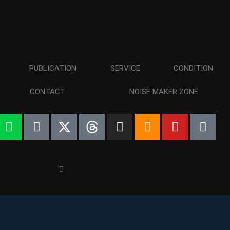
PUBLICATION
SERVICE
CONDITION
CONTACT
NOISE MAKER ZONE