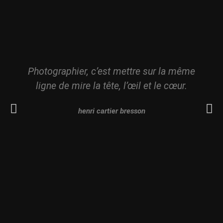
Photographier, c’est mettre sur la même
ligne de mire la tête, l’œil et le cœur.
henri cartier bresson