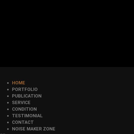
HOME
PORTFOLIO
PUBLICATION
SERVICE
CONDITION
TESTIMONIAL
CONTACT
NOISE MAKER ZONE