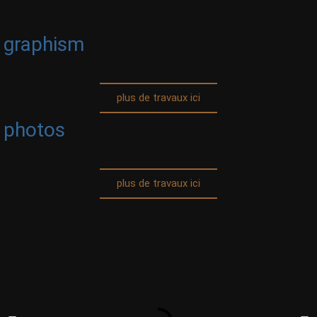
graphism
plus de travaux ici
photos
plus de travaux ici