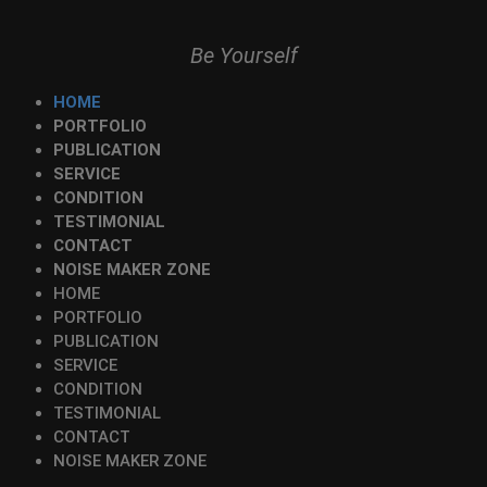
Be Yourself
HOME
PORTFOLIO
PUBLICATION
SERVICE
CONDITION
TESTIMONIAL
CONTACT
NOISE MAKER ZONE
HOME
PORTFOLIO
PUBLICATION
SERVICE
CONDITION
TESTIMONIAL
CONTACT
NOISE MAKER ZONE