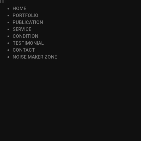
HOME
PORTFOLIO
PUBLICATION
SERVICE
CONDITION
TESTIMONIAL
CONTACT
NOISE MAKER ZONE