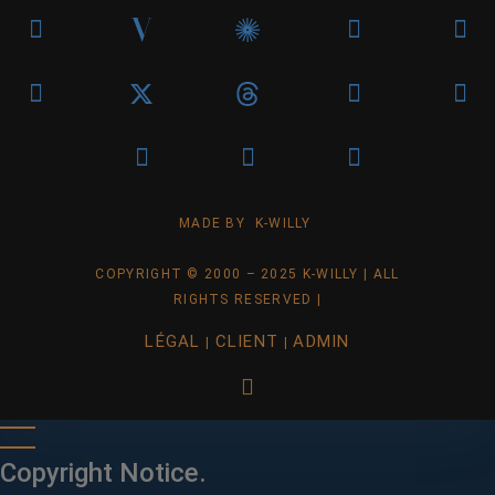
MADE BY K-WILLY
COPYRIGHT © 2000 – 2025 K-WILLY | ALL
RIGHTS RESERVED |
LÉGAL
CLIENT
ADMIN
|
|
Copyright Notice.