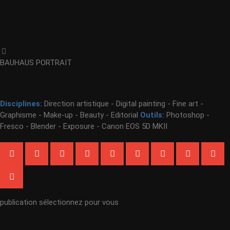
BAUHAUS PORTRAIT
Disciplines:
Direction artistique - Digital painting - Fine art -
Graphisme - Make-up - Beauty - Editorial
Outils:
Photoshop -
Fresco - Blender - Exposure - Canon EOS 5D MKII
publication sélectionnez pour vous