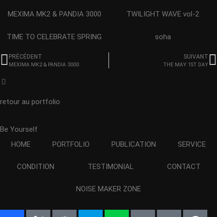
MEXIMA MK2 & PANDIA 3000
TWILIGHT WAVE vol-2
TIME TO CELEBRATE SPRING
soha
PRÉCÉDENT
SUIVANT
MEXIMA MK2 & PANDIA 3000
THE MAY 1ST DAY
retour au portfolio
Be Yourself
HOME
PORTFOLIO
PUBLICATION
SERVICE
CONDITION
TESTIMONIAL
CONTACT
NOISE MAKER ZONE