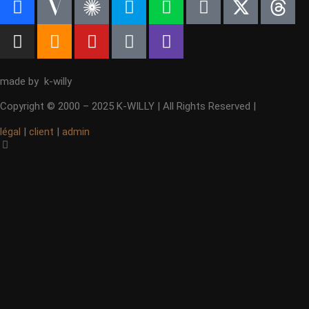
made by k-willy
Copyright © 2000 – 2025 K-WILLY | All Rights Reserved |
légal
|
client
|
admin