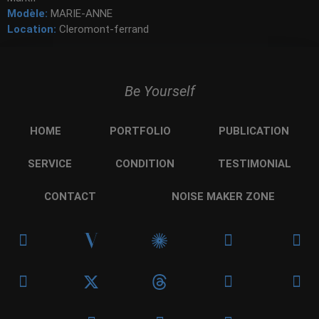
Modèle:
MARIE-ANNE
Location:
Cleromont-ferrand
Be Yourself
HOME
PORTFOLIO
PUBLICATION
SERVICE
CONDITION
TESTIMONIAL
CONTACT
NOISE MAKER ZONE